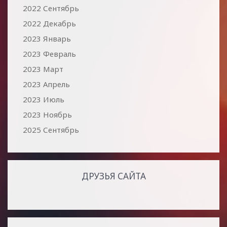
2022 Сентябрь
2022 Декабрь
2023 Январь
2023 Февраль
2023 Март
2023 Апрель
2023 Июль
2023 Ноябрь
2025 Сентябрь
ДРУЗЬЯ САЙТА