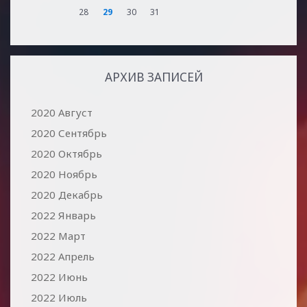
28
29
30
31
АРХИВ ЗАПИСЕЙ
2020 Август
2020 Сентябрь
2020 Октябрь
2020 Ноябрь
2020 Декабрь
2022 Январь
2022 Март
2022 Апрель
2022 Июнь
2022 Июль