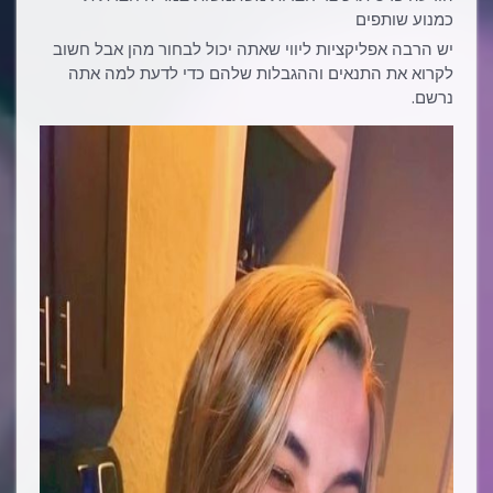
כמנוע שותפים
יש הרבה אפליקציות ליווי שאתה יכול לבחור מהן אבל חשוב
לקרוא את התנאים וההגבלות שלהם כדי לדעת למה אתה
נרשם.