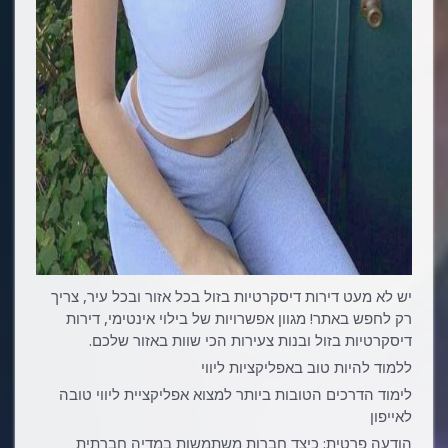
יש לא מעט דירות דיסקרטיות בזול בכל אזור ובכל עיר, צריך
רק לחפש באתר! מגוון אפשרויות של בילוי אינטימי, דירות
דיסקרטיות בזול ובנות צעירות הכי שוות באזור שלכם.
ללמוד להיות טוב באפליקציות ליווי
לימוד הדרכים הטובות ביותר למצוא אפליקציית ליווי טובה
לאייפון
הודעה פרטית: כיצד חברות משתמשות במדיה חברתית