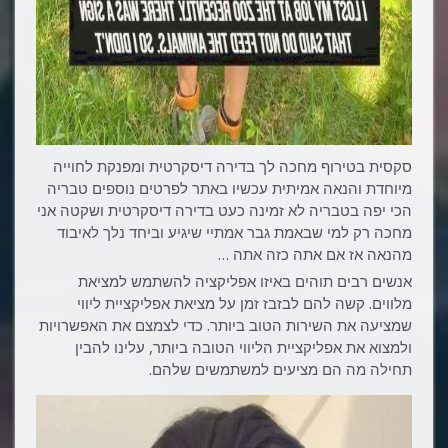
סקסית בטירוף מחכה לך בדירה דיסקרטית ומפנקת לחוייה
מיוחדת והנאה אמיתית עכשיו באתר לפרטים נוספים טבריה
הכי יפה בטבריה לא זמינה כעט בדירה דיסקרטית ושקטה אני
מחכה רק למי שבאמת גבר אמתיי שיגיע וביחד נלך לאיבוד
מהנאה אז אם אתה כזה אתה …
אנשים רבים תוהים באיזו אפליקציה להשתמש למציאת
מלווים. קשה להם לבזבז זמן על מציאת אפליקציית ליווי
שמציעה את השירות הטוב ביותר. כדי לצמצם את האפשרויות
ולמצוא את אפליקציית הליווי הטובה ביותר, עלינו להבין
תחילה מה הם מציעים למשתמשים שלהם.