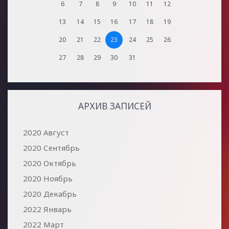
6
7
8
9
10
11
12
13
14
15
16
17
18
19
20
21
22
23
24
25
26
27
28
29
30
31
АРХИВ ЗАПИСЕЙ
2020 Август
2020 Сентябрь
2020 Октябрь
2020 Ноябрь
2020 Декабрь
2022 Январь
2022 Март