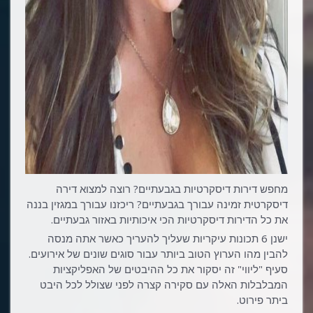
מחפש דירות דיסקרטיות בגבעתיים? רוצה למצוא דירה
דיסקרטית זמינה עבורך בגבעתיים? ריכזנו עבורך במגזין בננה
את כל הדירות דיסקרטיות הכי איכותיות באזור גבעתיים.
ישנן 6 תכונות עיקריות שעליך להעריך כאשר אתה מנסה
להבין מהו הערוץ הטוב ביותר עבור סוגים שונים של אירועים.
סעיף "ליווי" זה יסקור את כל ההיבטים של האפליקציות
המבלבלות האלה עם סקירה קצרה לפני שצולל לכל היבט
ביתר פירוט.