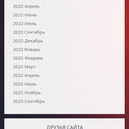
2022 Апрель
2022 Июнь
2022 Июль
2022 Сентябрь
2022 Декабрь
2023 Январь
2023 Февраль
2023 Март
2023 Апрель
2023 Июль
2023 Ноябрь
2025 Сентябрь
ДРУЗЬЯ САЙТА