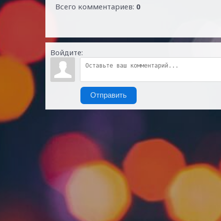
Всего комментариев
:
0
Войдите:
Отправить