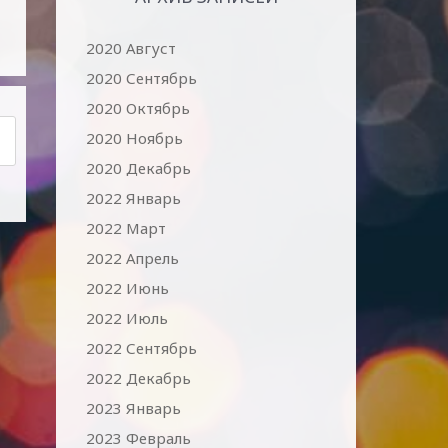
2020 Август
2020 Сентябрь
2020 Октябрь
2020 Ноябрь
2020 Декабрь
2022 Январь
2022 Март
2022 Апрель
2022 Июнь
2022 Июль
2022 Сентябрь
2022 Декабрь
2023 Январь
2023 Февраль