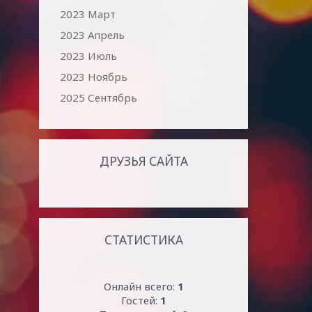
2023 Март
2023 Апрель
2023 Июль
2023 Ноябрь
2025 Сентябрь
ДРУЗЬЯ САЙТА
СТАТИСТИКА
Онлайн всего:
1
Гостей:
1