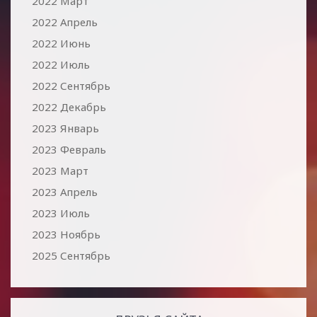
2022 Март
2022 Апрель
2022 Июнь
2022 Июль
2022 Сентябрь
2022 Декабрь
2023 Январь
2023 Февраль
2023 Март
2023 Апрель
2023 Июль
2023 Ноябрь
2025 Сентябрь