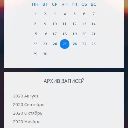
ПН
ВТ
СР
ЧТ
ПТ
СБ
ВС
1
2
3
4
5
6
7
8
9
10
11
12
13
14
15
16
17
18
19
20
21
22
23
24
25
26
27
28
29
30
АРХИВ ЗАПИСЕЙ
2020 Август
2020 Сентябрь
2020 Октябрь
2020 Ноябрь