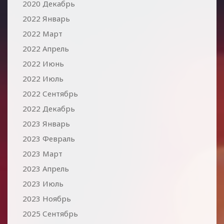
2020 Декабрь
2022 Январь
2022 Март
2022 Апрель
2022 Июнь
2022 Июль
2022 Сентябрь
2022 Декабрь
2023 Январь
2023 Февраль
2023 Март
2023 Апрель
2023 Июль
2023 Ноябрь
2025 Сентябрь