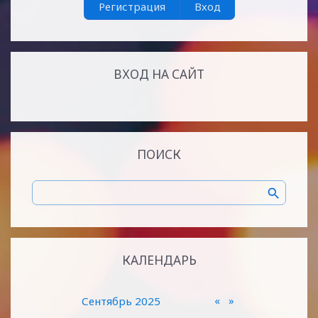
Регистрация
Вход
ВХОД НА САЙТ
ПОИСК
КАЛЕНДАРЬ
«
»
Сентябрь 2025