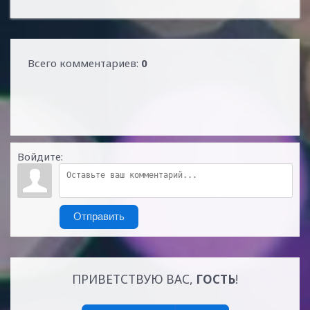
Всего комментариев
:
0
Войдите:
Отправить
ПРИВЕТСТВУЮ ВАС
,
ГОСТЬ
!