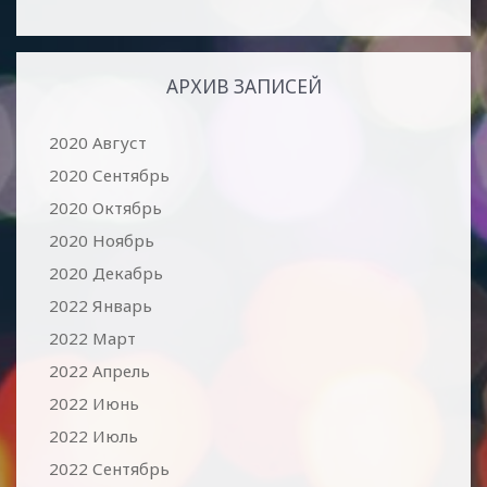
АРХИВ ЗАПИСЕЙ
2020 Август
2020 Сентябрь
2020 Октябрь
2020 Ноябрь
2020 Декабрь
2022 Январь
2022 Март
2022 Апрель
2022 Июнь
2022 Июль
2022 Сентябрь