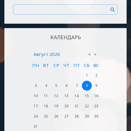
КАЛЕНДАРЬ
«
»
Август 2026
ПН
ВТ
СР
ЧТ
ПТ
СБ
ВС
1
2
3
4
5
6
7
8
9
10
11
12
13
14
15
16
17
18
19
20
21
22
23
24
25
26
27
28
29
30
31