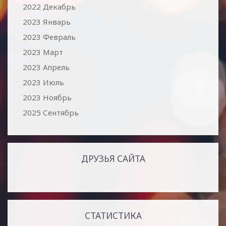
2022 Декабрь
2023 Январь
2023 Февраль
2023 Март
2023 Апрель
2023 Июль
2023 Ноябрь
2025 Сентябрь
ДРУЗЬЯ САЙТА
СТАТИСТИКА